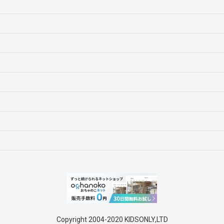
Copyright 2004-2020 KIDSONLY,LTD