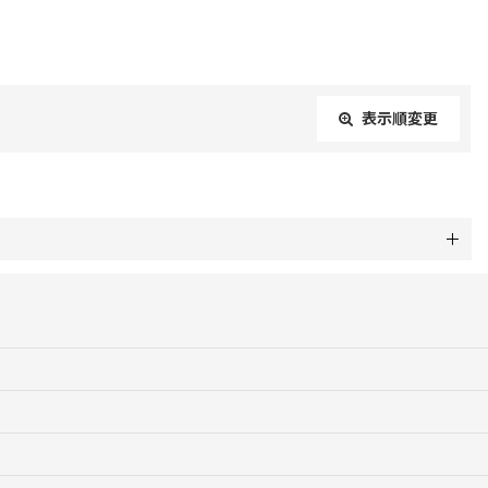
表示順変更
閉じる