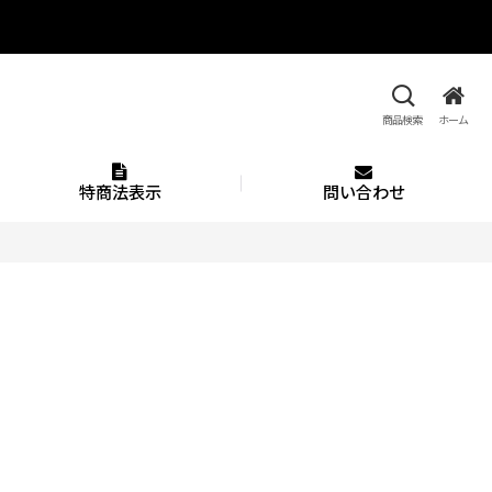
商品検索
ホーム
特商法表示
問い合わせ