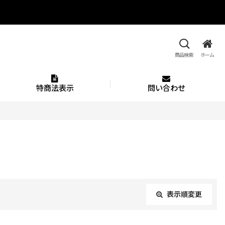
商品検索
ホーム
特商法表示
問い合わせ
表示順変更
閉じる