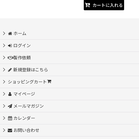
カートに入れる
ホーム
ログイン
製作依頼
新規登録はこちら
ショッピングカート
マイページ
メールマガジン
カレンダー
お問い合わせ