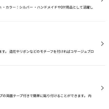
 ・カラー：シルバー ・ハンドメイドやDIY用品として活躍し
ます。 造花やリボンなどのモチーフを付ければコサージュブロ
プの両面テープ付きで簡単に貼り付けることができます。 内