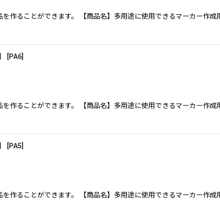
を作ることができます。 【商品名】多用途に使用できるマーカー作成用
】
[
PA6
]
を作ることができます。 【商品名】多用途に使用できるマーカー作成用
】
[
PA5
]
を作ることができます。 【商品名】多用途に使用できるマーカー作成用