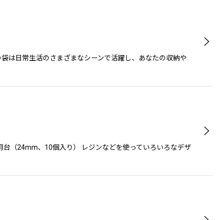
らの袋は日常生活のさまざまなシーンで活躍し、あなたの収納や
台（24mm、10個入り） レジンなどを使っていろいろなデザ