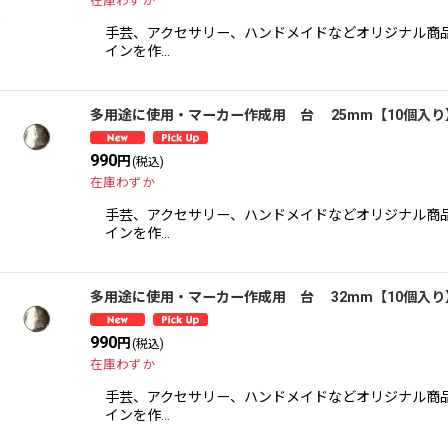
在庫わずか
手芸、アクセサリー、ハンドメイドなどオリジナル商品
インを作…
多用途に使用・マーカー作成用 台 25mm【10個入り
990
円
(税込)
在庫わずか
手芸、アクセサリー、ハンドメイドなどオリジナル商品
インを作…
多用途に使用・マーカー作成用 台 32mm【10個入り
990
円
(税込)
在庫わずか
手芸、アクセサリー、ハンドメイドなどオリジナル商品
インを作…