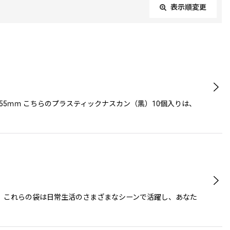
表示順変更
閉じる
5ｍｍ こちらのプラスティックナスカン（黒）10個入りは、
イズ。これらの袋は日常生活のさまざまなシーンで活躍し、あなた