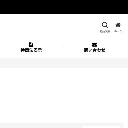
商品検索
ホーム
特商法表示
問い合わせ