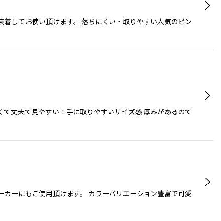
装着してお使い頂けます。 落ちにくい・取りやすい人気のピン
くて丈夫で見やすい！手に取りやすいサイズ感 厚みがあるので
ーカーにもご使用頂けます。 カラーバリエーション豊富で可愛