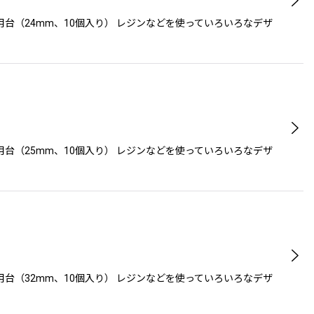
台（24mm、10個入り） レジンなどを使っていろいろなデザ
台（25mm、10個入り） レジンなどを使っていろいろなデザ
台（32mm、10個入り） レジンなどを使っていろいろなデザ