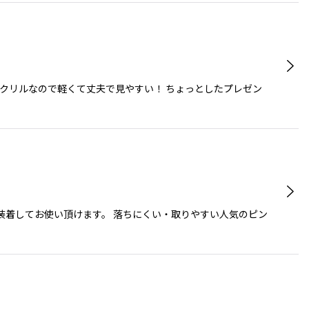
クリルなので軽くて丈夫で見やすい！ ちょっとしたプレゼン
装着してお使い頂けます。 落ちにくい・取りやすい人気のピン