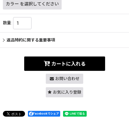
カラー
を選択してください
数量
:
返品特約に関する重要事項
カートに入れる
お問い合わせ
お気に入り登録
Facebookでシェア