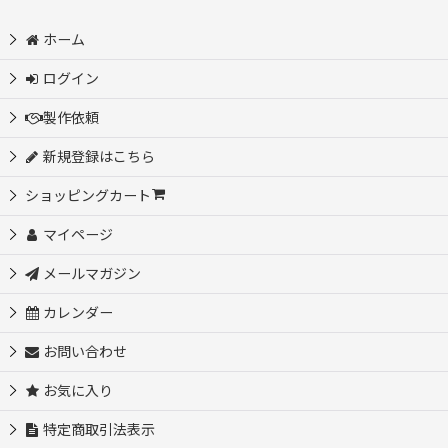
ホーム
ログイン
製作依頼
新規登録はこちら
ショッピングカート
マイページ
メールマガジン
カレンダー
お問い合わせ
お気に入り
特定商取引法表示