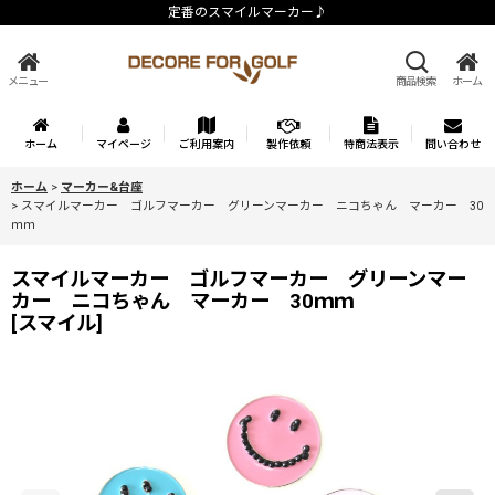
定番のスマイルマーカー♪
メニュー
商品検索
ホーム
ホーム
マイページ
ご利用案内
製作依頼
特商法表示
問い合わせ
ホーム
>
マーカー&台座
>
スマイルマーカー ゴルフマーカー グリーンマーカー ニコちゃん マーカー 30
ｍｍ
スマイルマーカー ゴルフマーカー グリーンマー
カー ニコちゃん マーカー 30ｍｍ
[
スマイル
]