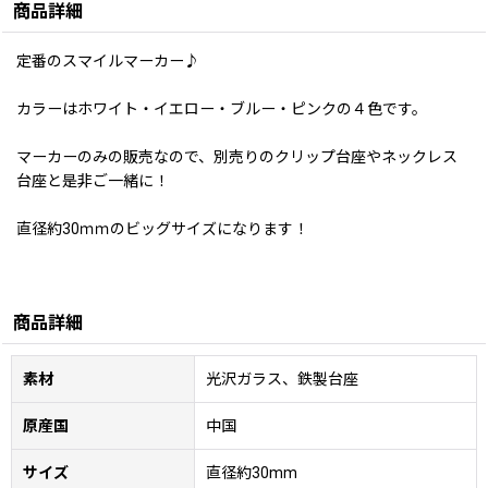
商品詳細
定番のスマイルマーカー♪
カラーはホワイト・イエロー・ブルー・ピンクの４色です。
マーカーのみの販売なので、別売りのクリップ台座やネックレス
台座と是非ご一緒に！
直径約30ｍｍのビッグサイズになります！
商品詳細
素材
光沢ガラス、鉄製台座
原産国
中国
サイズ
直径約30mm