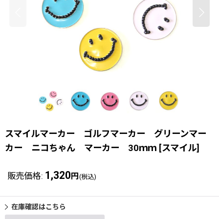
スマイルマーカー ゴルフマーカー グリーンマー
カー ニコちゃん マーカー 30ｍｍ
[
スマイル
]
1,320
販売価格
:
円
(税込)
在庫確認はこちら