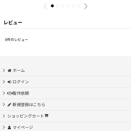
レビュー
0
件のレビュー
ホーム
ログイン
製作依頼
新規登録はこちら
ショッピングカート
マイページ