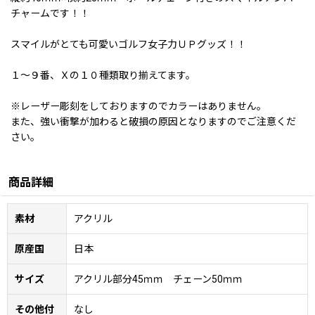
チャームです！！
スマイルがとても可愛いゴルフ女子力ＵＰグッズ！！
１〜９番、Ｘの１０種類取り揃えてます。
※レーザー彫刻をしておりますのでカラーはありません。
また、強い衝撃が加わると破損の原因となりますのでご注意くだ
さい。
商品詳細
素材
アクリル
原産国
日本
サイズ
アクリル部分45ｍｍ チェーン50ｍｍ
その他付
なし