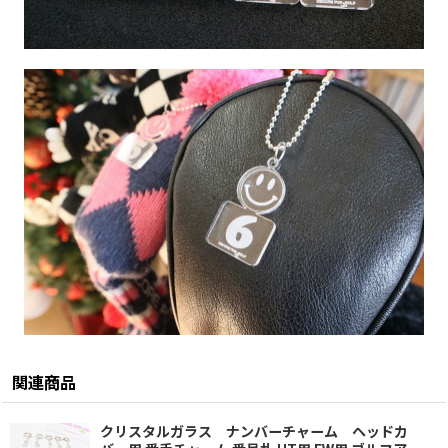
関連商品
クリスタルガラス ナンバーチャーム ヘッドカ