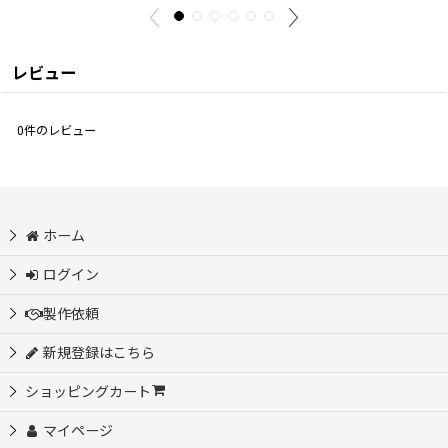
レビュー
0
件のレビュー
ホーム
ログイン
製作依頼
新規登録はこちら
ショッピングカート
マイページ