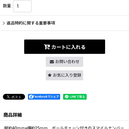
数量
:
返品特約に関する重要事項
カートに入れる
お問い合わせ
お気に入り登録
Facebookでシェア
商品詳細
縦約40ｍｍ×横約25ｍｍ ボールチェーン付きのスマイルナンバー