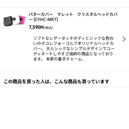
パターカバー マレット クリスタルヘッドカバ
ー
[
CYHC-MRT
]
7,590
円
(税込)
ソフトなレザータッチボディとシックな色合
いのデコレフォーゴルフオリジナルヘッドカ
バー。 大人シックなシンプルデザインでコー
ディネートしやすさ抜群の商品となっており
ます。 本革の番手チャーム…
この商品を買った人は、こんな商品も買っています