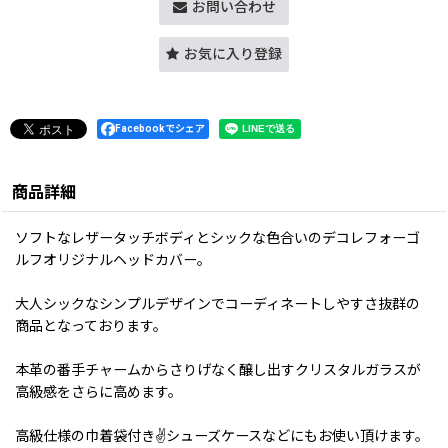
お問い合わせ
お気に入り登録
Facebookでシェア
商品詳細
ソフトなレザータッチボディとシックな色合いのデコレフォーゴ
ルフオリジナルヘッドカバー。
大人シックなシンプルデザインでコーディネートしやすさ抜群の
商品となっております。
本革の番手チャームからさりげなく醸し出すクリスタルガラスが
高級感をさらに高めます。
高級仕様の巾着袋付き✌シューズケースなどにもお使い頂けます。