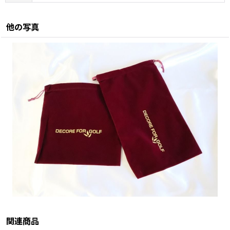
他の写真
関連商品