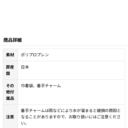
商品詳細
素材
ポリプロプレン
原産
日本
国
その
巾着袋、番手チャーム
他付
属品
番手チャームは雨などにより水が溜まると破損の原因と
注意
なることがありますので、お取り扱いにはご注意くださ
い。