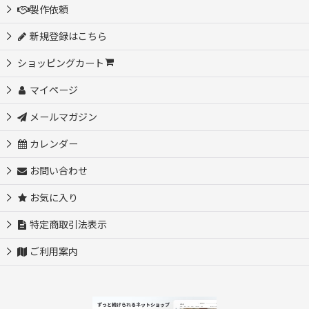
製作依頼
新規登録はこちら
ショッピングカート
マイページ
メールマガジン
カレンダー
お問い合わせ
お気に入り
特定商取引法表示
ご利用案内