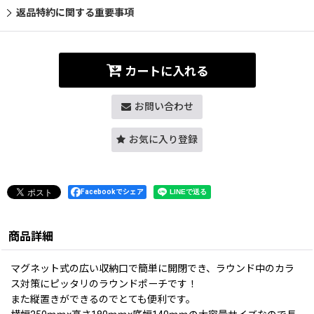
返品特約に関する重要事項
カートに入れる
お問い合わせ
お気に入り登録
Facebookでシェア
商品詳細
マグネット式の広い収納口で簡単に開閉でき、ラウンド中のカラ
ス対策にピッタリのラウンドポーチです！
また縦置きができるのでとても便利です。