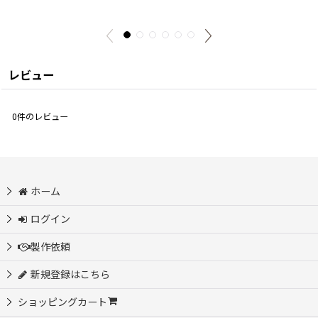
レビュー
0
件のレビュー
ホーム
ログイン
製作依頼
新規登録はこちら
ショッピングカート