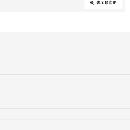
表示順変更
閉じる