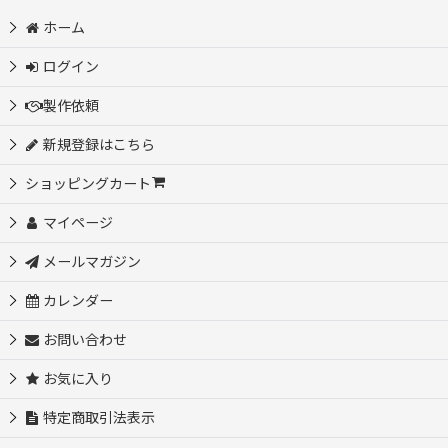
並び順
:
ホーム
ログイン
絞り込む
製作依頼
新規登録はこちら
ショッピングカート
マイページ
メールマガジン
カレンダー
お問い合わせ
お気に入り
特定商取引法表示