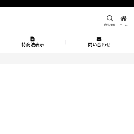
商品検索
ホーム
特商法表示
問い合わせ