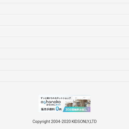
Copyright 2004-2020 KIDSONLY,LTD