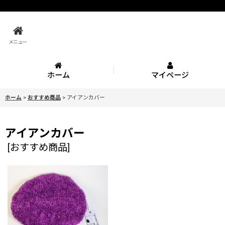
メニュー
ホーム
マイページ
ホーム
>
おすすめ商品
>
アイアンカバー
アイアンカバー
[
おすすめ商品
]