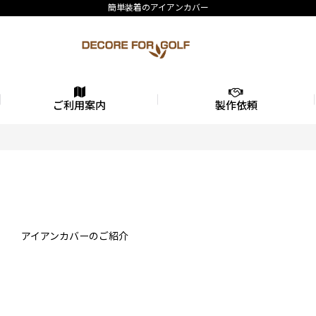
簡単装着のアイアンカバー
ご利用案内
製作依頼
アイアンカバーのご紹介