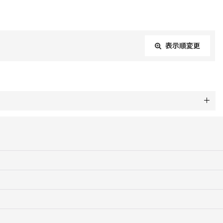
表示順変更
閉じる