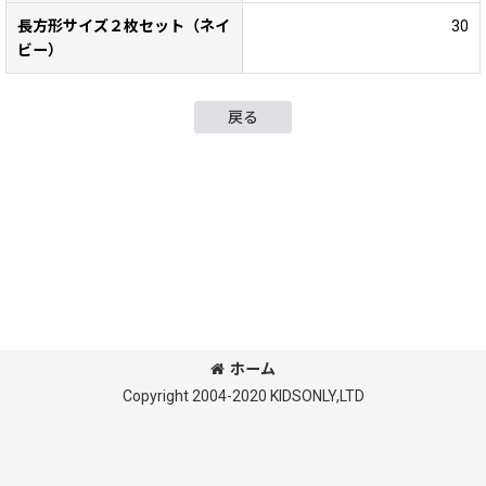
長方形サイズ２枚セット（ネイ
30
ビー）
戻る
ホーム
Copyright 2004-2020 KIDSONLY,LTD