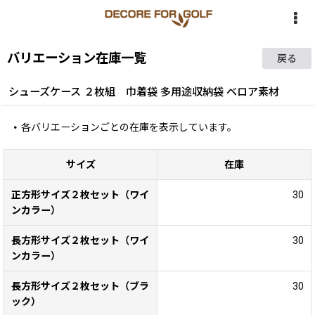
バリエーション在庫一覧
戻る
シューズケース ２枚組 巾着袋 多用途収納袋 ベロア素材
各バリエーションごとの在庫を表示しています。
サイズ
在庫
正方形サイズ２枚セット（ワイ
30
ンカラー）
長方形サイズ２枚セット（ワイ
30
ンカラー）
長方形サイズ２枚セット（ブラ
30
ック）