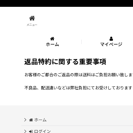
メニュー
ホーム
マイページ
返品特約に関する重要事項
お客様のご都合のご返品の際は送料はご負担お願い致しま
不良品、配送違いなどは弊社負担にてお受けしております
ホーム
ログイン