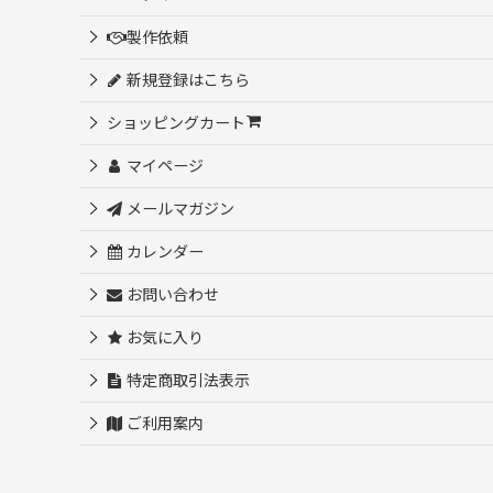
製作依頼
新規登録はこちら
ショッピングカート
マイページ
メールマガジン
カレンダー
お問い合わせ
お気に入り
特定商取引法表示
ご利用案内