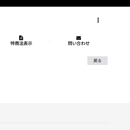
特商法表示
問い合わせ
戻る