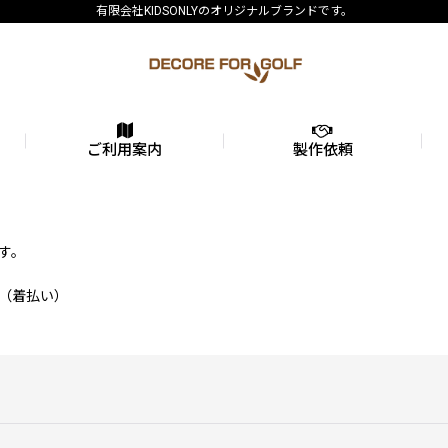
有限会社KIDSONLYのオリジナルブランドです。
ご利用案内
製作依頼
す。
（着払い）