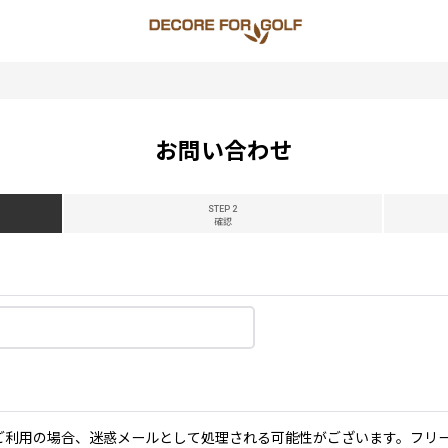
お問い合わせ
STEP 2
確認
メールをご利用の場合、迷惑メールとして処理される可能性がございます。フリ