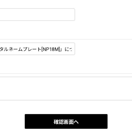
確認画面へ